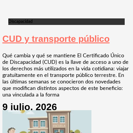
Discapacidad
CUD y transporte público
Qué cambia y qué se mantiene El Certificado Único
de Discapacidad (CUD) es la llave de acceso a uno de
los derechos más utilizados en la vida cotidiana: viajar
gratuitamente en el transporte público terrestre. En
las últimas semanas se conocieron dos novedades
que modifican distintos aspectos de este beneficio:
una vinculada a la forma
9 julio, 2026