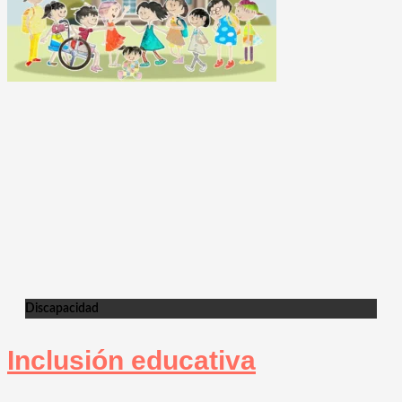
Discapacidad
Inclusión educativa