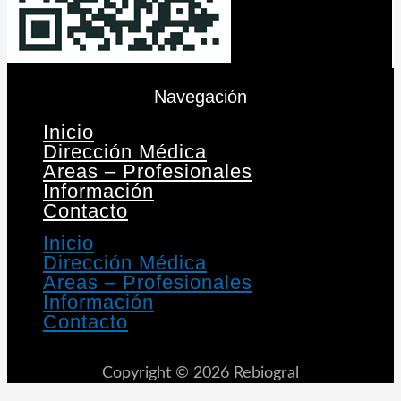
Navegación
Inicio
Dirección Médica
Areas – Profesionales
Información
Contacto
Inicio
Dirección Médica
Areas – Profesionales
Información
Contacto
Copyright © 2026 Rebiogral