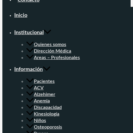
Contacto
Inicio
Institucional
Quienes somos
Dirección Médica
Areas – Profesionales
Información
Pacientes
ACV
Alzehimer
Anemia
Discapacidad
Kinesiología
Niños
Osteoporosis