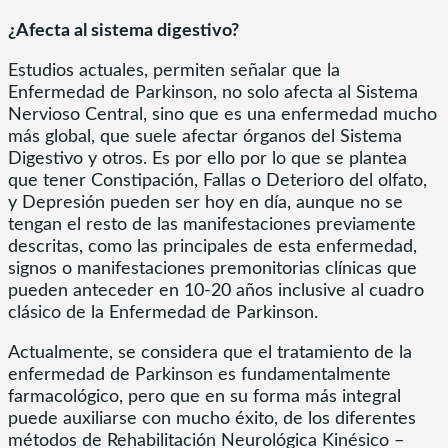
¿Afecta al sistema digestivo?
Estudios actuales, permiten señalar que la
Enfermedad de Parkinson, no solo afecta al Sistema
Nervioso Central, sino que es una enfermedad mucho
más global, que suele afectar órganos del Sistema
Digestivo y otros. Es por ello por lo que se plantea
que tener Constipación, Fallas o Deterioro del olfato,
y Depresión pueden ser hoy en día, aunque no se
tengan el resto de las manifestaciones previamente
descritas, como las principales de esta enfermedad,
signos o manifestaciones premonitorias clínicas que
pueden anteceder en 10-20 años inclusive al cuadro
clásico de la Enfermedad de Parkinson.
Actualmente, se considera que el tratamiento de la
enfermedad de Parkinson es fundamentalmente
farmacológico, pero que en su forma más integral
puede auxiliarse con mucho éxito, de los diferentes
métodos de Rehabilitación Neurológica Kinésico –