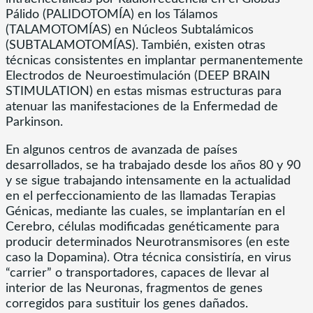
Pálido (PALIDOTOMÍA) en los Tálamos
(TALAMOTOMÍAS) en Núcleos Subtalámicos
(SUBTALAMOTOMÍAS). También, existen otras
técnicas consistentes en implantar permanentemente
Electrodos de Neuroestimulación (DEEP BRAIN
STIMULATION) en estas mismas estructuras para
atenuar las manifestaciones de la Enfermedad de
Parkinson.
En algunos centros de avanzada de países
desarrollados, se ha trabajado desde los años 80 y 90
y se sigue trabajando intensamente en la actualidad
en el perfeccionamiento de las llamadas Terapias
Génicas, mediante las cuales, se implantarían en el
Cerebro, células modificadas genéticamente para
producir determinados Neurotransmisores (en este
caso la Dopamina). Otra técnica consistiría, en virus
“carrier” o transportadores, capaces de llevar al
interior de las Neuronas, fragmentos de genes
corregidos para sustituir los genes dañados.