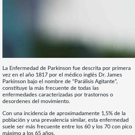
La Enfermedad de Parkinson fue descrita por primera
vez en el año 1817 por el médico inglés Dr. James
Parkinson bajo el nombre de “Parálisis Agitante”,
constituye la más frecuente de todas las
enfermedades caracterizadas por trastornos o
desordenes del movimiento.
Con una incidencia de aproximadamente 1,5% de la
población y una prevalencia similar, esta enfermedad
suele ser más frecuente entre los 60 y los 70 con pico
máximo a los 65 años.