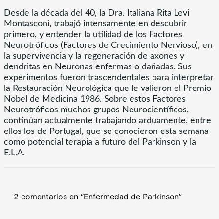
Desde la década del 40, la Dra. Italiana Rita Levi
Montasconi, trabajó intensamente en descubrir
primero, y entender la utilidad de los Factores
Neurotróficos (Factores de Crecimiento Nervioso), en
la supervivencia y la regeneración de axones y
dendritas en Neuronas enfermas o dañadas. Sus
experimentos fueron trascendentales para interpretar
la Restauración Neurológica que le valieron el Premio
Nobel de Medicina 1986. Sobre estos Factores
Neurotróficos muchos grupos Neurocientíficos,
continúan actualmente trabajando arduamente, entre
ellos los de Portugal, que se conocieron esta semana
como potencial terapia a futuro del Parkinson y la
E.L.A.
2 comentarios en “Enfermedad de Parkinson”