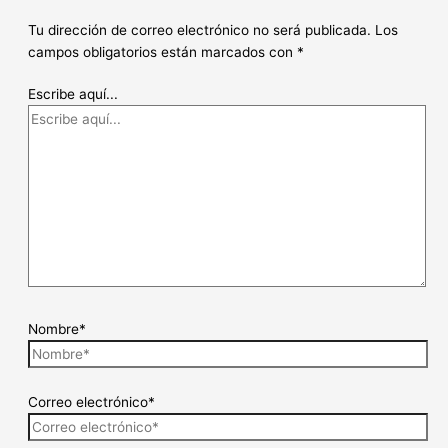
Tu dirección de correo electrónico no será publicada.
Los
campos obligatorios están marcados con
*
Escribe aquí...
Nombre*
Correo electrónico*