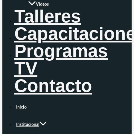
Videos
Talleres
Capacitacion
Programas
TV
Contacto
Inicio
Institucional