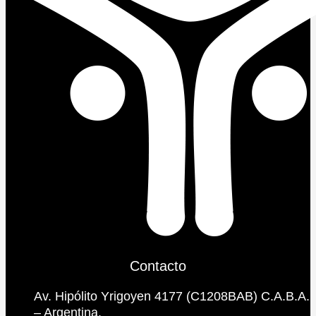
Contacto
Av. Hipólito Yrigoyen 4177 (C1208BAB) C.A.B.A.
– Argentina.