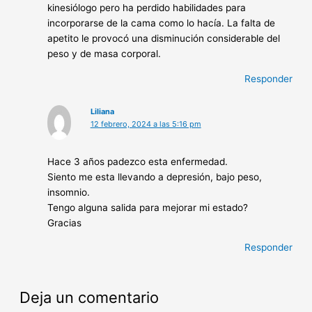
kinesiólogo pero ha perdido habilidades para
incorporarse de la cama como lo hacía. La falta de
apetito le provocó una disminución considerable del
peso y de masa corporal.
Responder
Liliana
12 febrero, 2024 a las 5:16 pm
Hace 3 años padezco esta enfermedad.
Siento me esta llevando a depresión, bajo peso,
insomnio.
Tengo alguna salida para mejorar mi estado?
Gracias
Responder
Deja un comentario