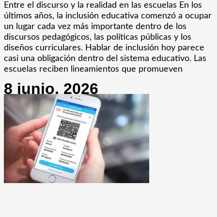
Entre el discurso y la realidad en las escuelas En los
últimos años, la inclusión educativa comenzó a ocupar
un lugar cada vez más importante dentro de los
discursos pedagógicos, las políticas públicas y los
diseños curriculares. Hablar de inclusión hoy parece
casi una obligación dentro del sistema educativo. Las
escuelas reciben lineamientos que promueven
8 junio, 2026