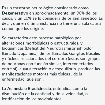
Es un trastorno neurológico considerado como
Degenerativo
en aproximadamente, un 90% de los
casos, y un 10% se lo considera de origen genético. Es
decir, que en última instancia no tiene una sola causa
común que los origine.
Se caracteriza este proceso patológico por
alteraciones morfológicas o estructurales, y
bioquímicas (Déficit del Neurotrasmisor inhibidor
llamado Dopamina), de los llamados Ganglios Basales
y núcleos relacionados del cerebro (estos son grupos
de neuronas con función similar, interconectados
entre sí), cuya alteración o desequilibrio produce las
manifestaciones motoras más típicas , de la
enfermedad, que son :
La
Acinesia o Bradicinesia
, entendida como la
disminución de la cantidad y de la velocidad, o
lentificación de los movimientos;