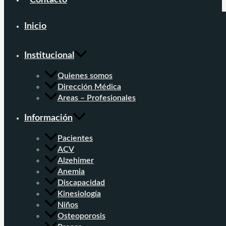
Contacto
Inicio
Institucional
Quienes somos
Dirección Médica
Areas – Profesionales
Información
Pacientes
ACV
Alzehimer
Anemia
Discapacidad
Kinesiología
Niños
Osteoporosis