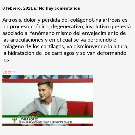
8 febrero, 2021
No hay comentarios
Artrosis, dolor y perdida del colágenoUna artrosis es
un proceso crónico, degenerativo, involutivo que está
asociado al fenómeno mismo del envejecimiento de
las articulaciones y en el cual se va perdiendo el
colágeno de los cartílagos, va disminuyendo la altura,
la hidratación de los cartílagos y se van deformando
los
Leer »