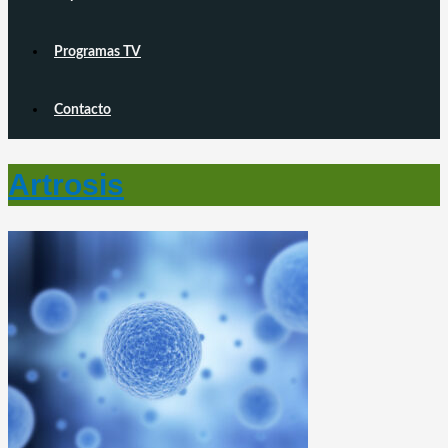
Programas TV
Contacto
Artrosis