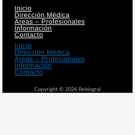
Inicio
Dirección Médica
Areas – Profesionales
Información
Contacto
Inicio
Dirección Médica
Areas – Profesionales
Información
Contacto
Copyright © 2026 Rebiogral