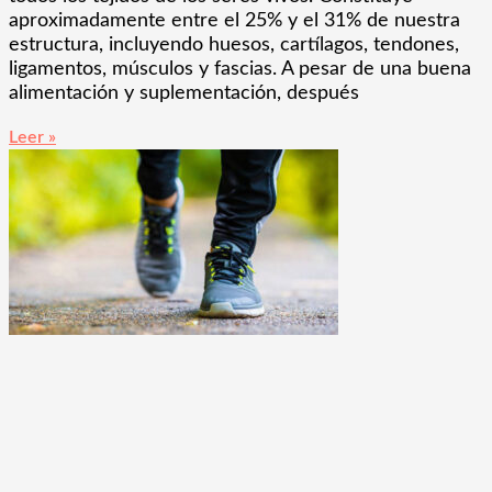
aproximadamente entre el 25% y el 31% de nuestra
estructura, incluyendo huesos, cartílagos, tendones,
ligamentos, músculos y fascias. A pesar de una buena
alimentación y suplementación, después
Leer »