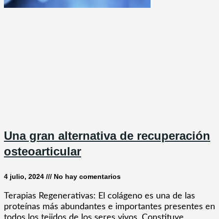
Una gran alternativa de recuperación
osteoarticular
4 julio, 2024
No hay comentarios
Terapias Regenerativas: El colágeno es una de las
proteínas más abundantes e importantes presentes en
todos los tejidos de los seres vivos. Constituye