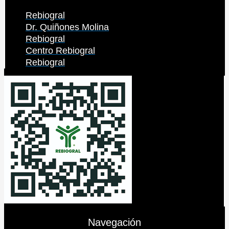
Rebiogral
Dr. Quiñones Molina
Rebiogral
Centro Rebiogral
Rebiogral
Navegación