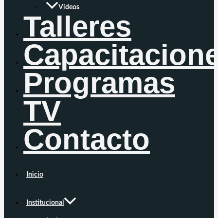
Videos
Talleres
Capacitacion
Programas
TV
Contacto
Inicio
Institucional