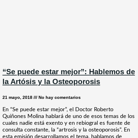
“Se puede estar mejor”: Hablemos de
la Artósis y la Osteoporosis
21 mayo, 2018
No hay comentarios
En “Se puede estar mejor”, el Doctor Roberto
Quiñones Molina hablará de uno de esos temas de los
cuales nadie está exento y en rebiogral es fuente de
consulta constante, la “artrosis y la osteoporosis”. En
esta emisión desarrollamos el tema, hablamos de