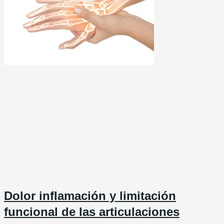
Dolor inflamación y limitación
funcional de las articulaciones