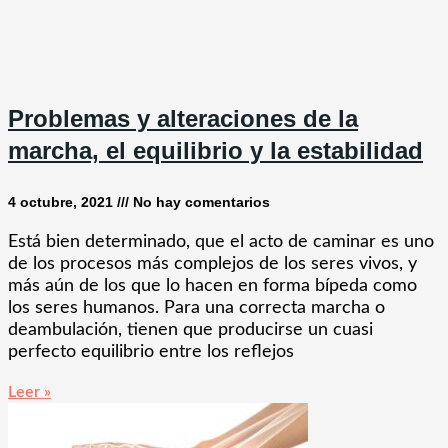
Problemas y alteraciones de la
marcha, el equilibrio y la estabilidad
4 octubre, 2021
No hay comentarios
Está bien determinado, que el acto de caminar es uno
de los procesos más complejos de los seres vivos, y
más aún de los que lo hacen en forma bípeda como
los seres humanos. Para una correcta marcha o
deambulación, tienen que producirse un cuasi
perfecto equilibrio entre los reflejos
Leer »