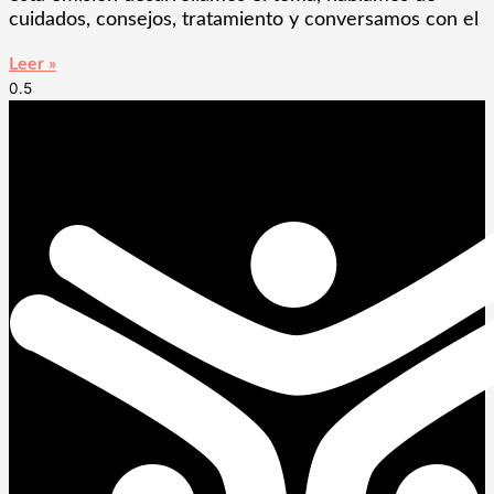
cuidados, consejos, tratamiento y conversamos con el
Leer »