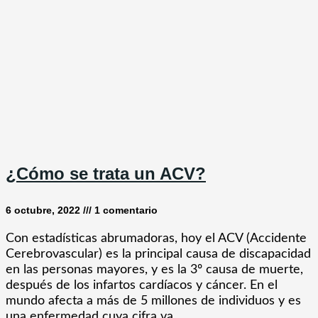
¿Cómo se trata un ACV?
6 octubre, 2022
1 comentario
Con estadísticas abrumadoras, hoy el ACV (Accidente
Cerebrovascular) es la principal causa de discapacidad
en las personas mayores, y es la 3º causa de muerte,
después de los infartos cardíacos y cáncer. En el
mundo afecta a más de 5 millones de individuos y es
una enfermedad cuya cifra va