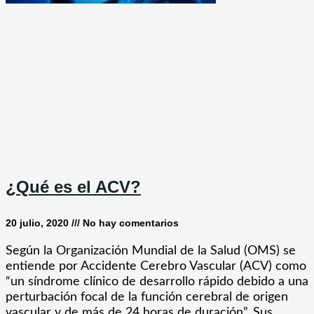
¿Qué es el ACV?
20 julio, 2020
No hay comentarios
Según la Organización Mundial de la Salud (OMS) se
entiende por Accidente Cerebro Vascular (ACV) como
“un síndrome clínico de desarrollo rápido debido a una
perturbación focal de la función cerebral de origen
vascular y de más de 24 horas de duración”. Sus