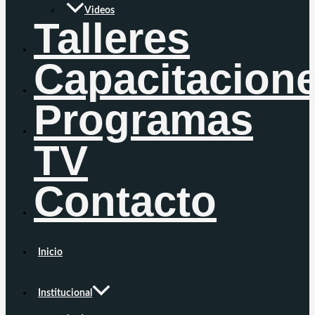
Videos
Talleres
Capacitacion
Programas
TV
Contacto
Inicio
Institucional