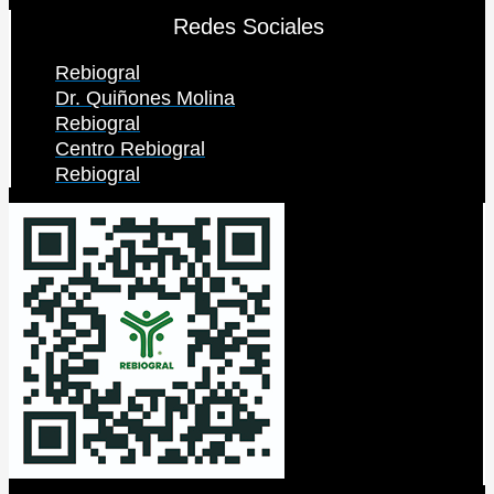
Redes Sociales
Rebiogral
Dr. Quiñones Molina
Rebiogral
Centro Rebiogral
Rebiogral