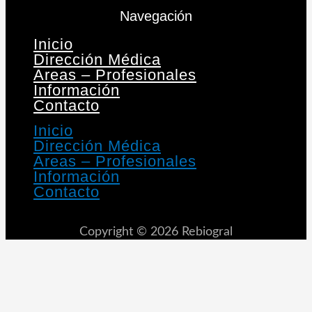
Navegación
Inicio
Dirección Médica
Areas – Profesionales
Información
Contacto
Inicio
Dirección Médica
Areas – Profesionales
Información
Contacto
Copyright © 2026 Rebiogral