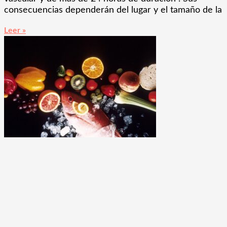
consecuencias dependerán del lugar y el tamaño de la
Leer »