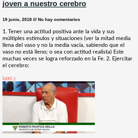
joven a nuestro cerebro
19 junio, 2018
No hay comentarios
1. Tener una actitud positiva ante la vida y sus
múltiples estímulos y situaciones (ver la mitad media
llena del vaso y no la media vacía, sabiendo que el
vaso no está lleno; o sea con actitud realista) Este
muchas veces se logra reforzado en la Fe. 2. Ejercitar
el cerebro:
Leer »