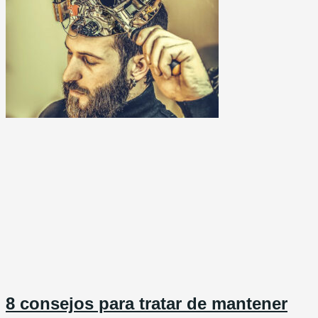
8 consejos para tratar de mantener