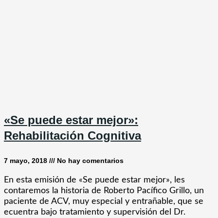
«Se puede estar mejor»:
Rehabilitación Cognitiva
7 mayo, 2018
No hay comentarios
En esta emisión de «Se puede estar mejor», les
contaremos la historia de Roberto Pacífico Grillo, un
paciente de ACV, muy especial y entrañable, que se
ecuentra bajo tratamiento y supervisión del Dr.