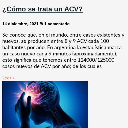
¿Cómo se trata un ACV?
14 diciembre, 2021
1 comentario
Se conoce que, en el mundo, entre casos existentes y
nuevos, se producen entre 8 y 9 ACV cada 100
habitantes por año. En argentina la estadística marca
un caso nuevo cada 9 minutos (aproximadamente),
esto significa que tenemos entre 124000/125000
casos nuevos de ACV por año; de los cuales
Leer »