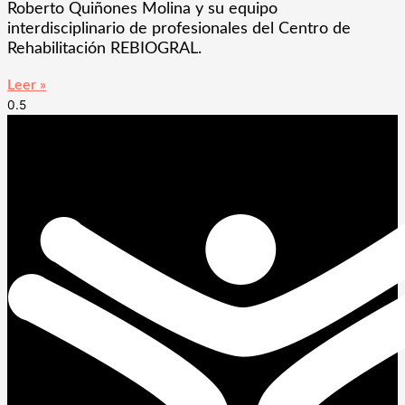
Roberto Quiñones Molina y su equipo
interdisciplinario de profesionales del Centro de
Rehabilitación REBIOGRAL.
Leer »