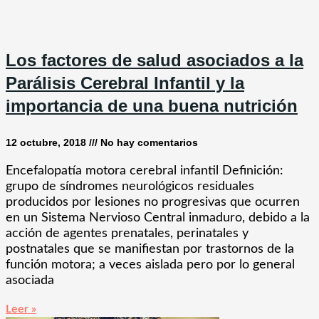
Los factores de salud asociados a la
Parálisis Cerebral Infantil y la
importancia de una buena nutrición
12 octubre, 2018
No hay comentarios
Encefalopatía motora cerebral infantil Definición:
grupo de síndromes neurológicos residuales
producidos por lesiones no progresivas que ocurren
en un Sistema Nervioso Central inmaduro, debido a la
acción de agentes prenatales, perinatales y
postnatales que se manifiestan por trastornos de la
función motora; a veces aislada pero por lo general
asociada
Leer »