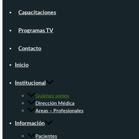
Capacitaciones
Programas TV
Contacto
Inicio
Institucional
Quienes somos
Dirección Médica
Areas – Profesionales
Información
Pacientes