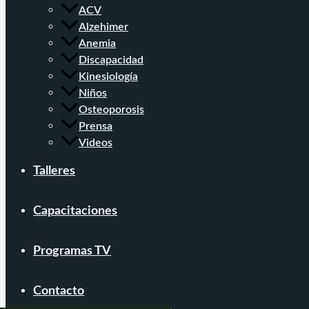
ACV
Alzehimer
Anemia
Discapacidad
Kinesiología
Niños
Osteoporosis
Prensa
Videos
Talleres
Capacitaciones
Programas TV
Contacto