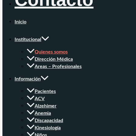
Inicio
Institucional
Quienes somos
Dirección Médica
Areas – Profesionales
Información
Pacientes
ACV
Alzehimer
Anemia
Discapacidad
Kinesiología
Niños