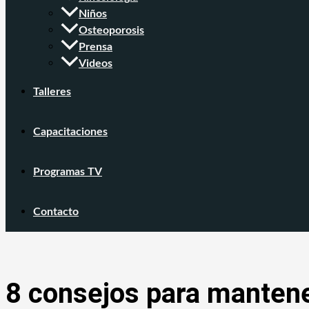
Niños
Osteoporosis
Prensa
Videos
Talleres
Capacitaciones
Programas TV
Contacto
8 consejos para mantene