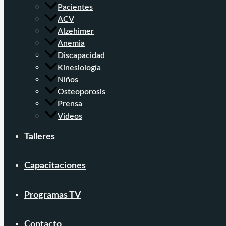
Pacientes
ACV
Alzehimer
Anemia
Discapacidad
Kinesiología
Niños
Osteoporosis
Prensa
Videos
Talleres
Capacitaciones
Programas TV
Contacto