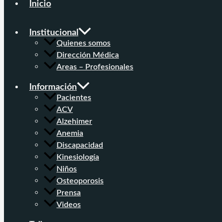
Inicio
Institucional
Quienes somos
Dirección Médica
Areas – Profesionales
Información
Pacientes
ACV
Alzehimer
Anemia
Discapacidad
Kinesiología
Niños
Osteoporosis
Prensa
Videos