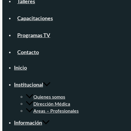
Talleres
Capacitaciones
Programas TV
Contacto
Inicio
Institucional
Quienes somos
Dirección Médica
Areas – Profesionales
Información