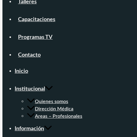
Talleres
Capacitaciones
Programas TV
Contacto
Inicio
Institucional
Quienes somos
Dirección Médica
Areas – Profesionales
Información