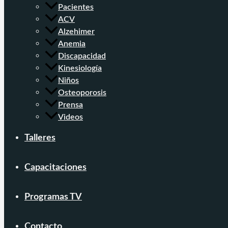
Pacientes
ACV
Alzehimer
Anemia
Discapacidad
Kinesiología
Niños
Osteoporosis
Prensa
Videos
Talleres
Capacitaciones
Programas TV
Contacto