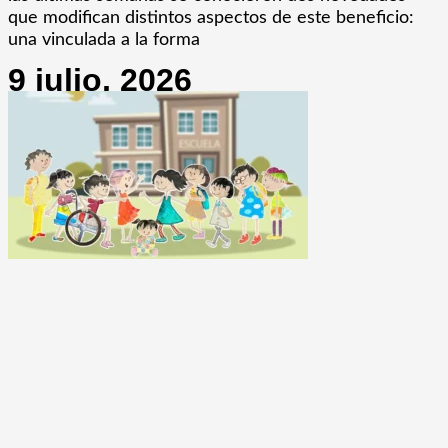
que modifican distintos aspectos de este beneficio:
una vinculada a la forma
9 julio, 2026