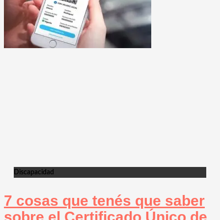
Discapacidad
7 cosas que tenés que saber
sobre el Certificado Único de