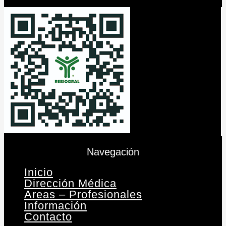
Navegación
Inicio
Dirección Médica
Areas – Profesionales
Información
Contacto