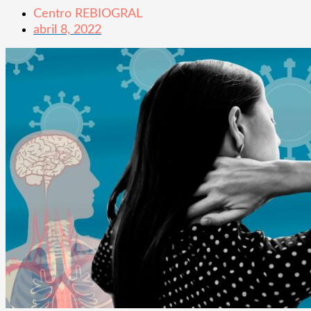
Centro REBIOGRAL
abril 8, 2022