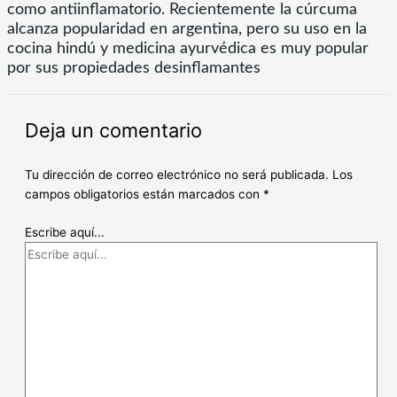
como antiinflamatorio. Recientemente la cúrcuma
alcanza popularidad en argentina, pero su uso en la
cocina hindú y medicina ayurvédica es muy popular
por sus propiedades desinflamantes
Deja un comentario
Tu dirección de correo electrónico no será publicada.
Los
campos obligatorios están marcados con
*
Escribe aquí...