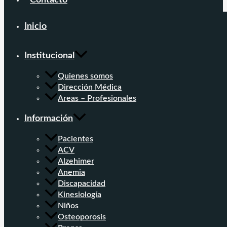
Contacto
Inicio
Institucional
Quienes somos
Dirección Médica
Areas – Profesionales
Información
Pacientes
ACV
Alzehimer
Anemia
Discapacidad
Kinesiología
Niños
Osteoporosis