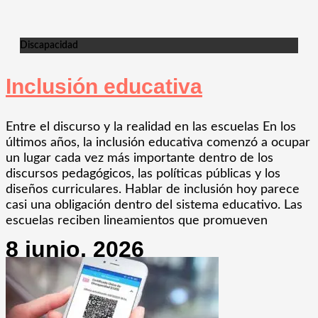
Discapacidad
Inclusión educativa
Entre el discurso y la realidad en las escuelas En los
últimos años, la inclusión educativa comenzó a ocupar
un lugar cada vez más importante dentro de los
discursos pedagógicos, las políticas públicas y los
diseños curriculares. Hablar de inclusión hoy parece
casi una obligación dentro del sistema educativo. Las
escuelas reciben lineamientos que promueven
8 junio, 2026