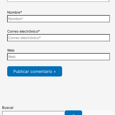
Nombre*
Correo electrónico*
Web
Buscar