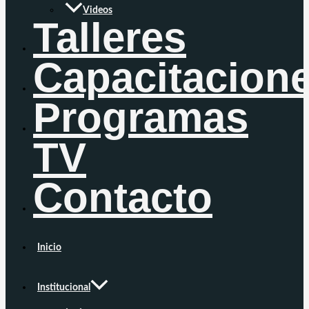
Videos
Talleres
Capacitacion
Programas
TV
Contacto
Inicio
Institucional