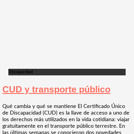
Discapacidad
CUD y transporte público
Qué cambia y qué se mantiene El Certificado Único
de Discapacidad (CUD) es la llave de acceso a uno de
los derechos más utilizados en la vida cotidiana: viajar
gratuitamente en el transporte público terrestre. En
las últimas semanas se conocieron dos novedades