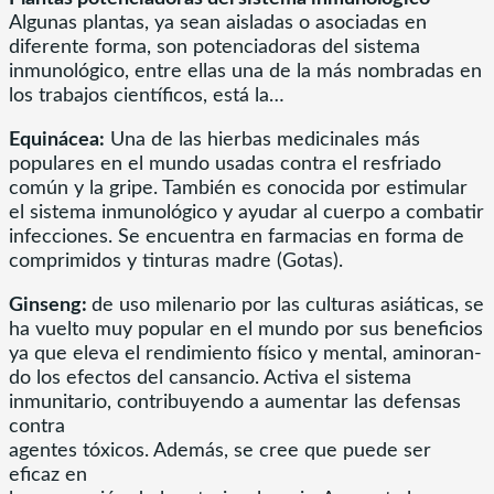
Algunas plantas, ya sean aisladas o asociadas en
diferente forma, son potenciadoras del sistema
inmunológico, entre ellas una de la más nombradas en
los trabajos científicos, está la…
Equinácea:
Una de las hierbas medicinales más
populares en el mundo usadas contra el resfriado
común y la gripe. También es conocida por estimular
el sistema inmunológico y ayudar al cuerpo a combatir
infecciones. Se encuentra en farmacias en forma de
comprimidos y tinturas madre (Gotas).
Ginseng:
de uso milenario por las culturas asiáticas, se
ha vuelto muy popular en el mundo por sus beneficios
ya que eleva el rendimiento físico y mental, aminoran-
do los efectos del cansancio. Activa el sistema
inmunitario, contribuyendo a aumentar las defensas
contra
agentes tóxicos. Además, se cree que puede ser
eficaz en