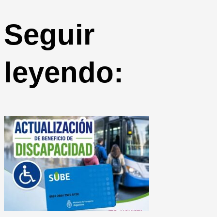
Seguir
leyendo: