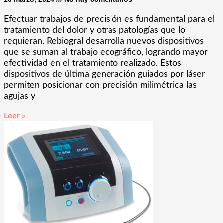
Efectuar trabajos de precisión es fundamental para el
tratamiento del dolor y otras patologías que lo
requieran. Rebiogral desarrolla nuevos dispositivos
que se suman al trabajo ecográfico, logrando mayor
efectividad en el tratamiento realizado. Estos
dispositivos de última generación guiados por láser
permiten posicionar con precisión milimétrica las
agujas y
Leer »