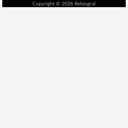
Copyright © 2026 Rebiogral