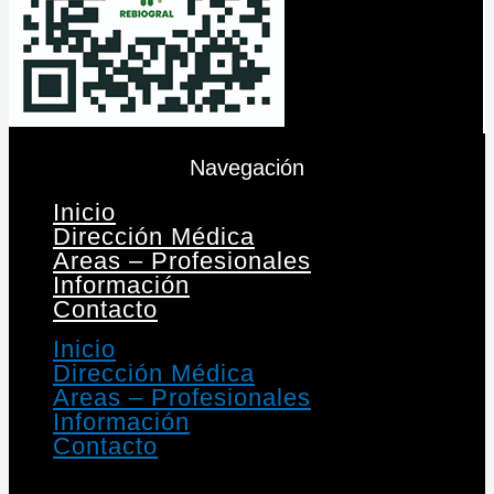
Navegación
Inicio
Dirección Médica
Areas – Profesionales
Información
Contacto
Inicio
Dirección Médica
Areas – Profesionales
Información
Contacto