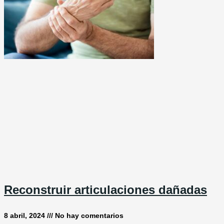
Reconstruir articulaciones dañadas
8 abril, 2024
No hay comentarios