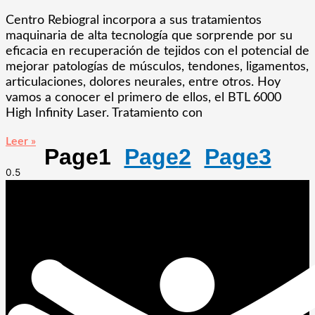
Centro Rebiogral incorpora a sus tratamientos
maquinaria de alta tecnología que sorprende por su
eficacia en recuperación de tejidos con el potencial de
mejorar patologías de músculos, tendones, ligamentos,
articulaciones, dolores neurales, entre otros. Hoy
vamos a conocer el primero de ellos, el BTL 6000
High Infinity Laser. Tratamiento con
Leer »
Page
1
Page
2
Page
3