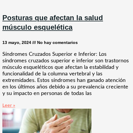
Posturas que afectan la salud
músculo esquelética
13 mayo, 2024
No hay comentarios
Síndromes Cruzados Superior e Inferior: Los
síndromes cruzados superior e inferior son trastornos
músculo esqueléticos que afectan la estabilidad y
funcionalidad de la columna vertebral y las
extremidades. Estos síndromes han ganado atención
en los últimos años debido a su prevalencia creciente
y su impacto en personas de todas las
Leer »