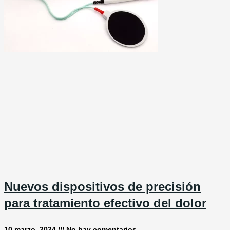
Nuevos dispositivos de precisión
para tratamiento efectivo del dolor
10 marzo, 2024
No hay comentarios