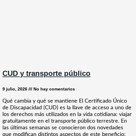
CUD y transporte público
9 julio, 2026
No hay comentarios
Qué cambia y qué se mantiene El Certificado Único
de Discapacidad (CUD) es la llave de acceso a uno de
los derechos más utilizados en la vida cotidiana: viajar
gratuitamente en el transporte público terrestre. En
las últimas semanas se conocieron dos novedades
que modifican distintos aspectos de este beneficio: