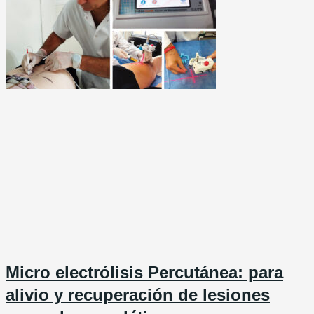
Micro electrólisis Percutánea: para
alivio y recuperación de lesiones