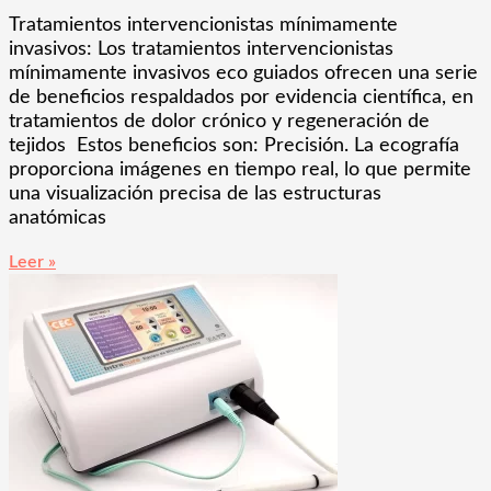
Tratamientos intervencionistas mínimamente
invasivos: Los tratamientos intervencionistas
mínimamente invasivos eco guiados ofrecen una serie
de beneficios respaldados por evidencia científica, en
tratamientos de dolor crónico y regeneración de
tejidos Estos beneficios son: Precisión. La ecografía
proporciona imágenes en tiempo real, lo que permite
una visualización precisa de las estructuras
anatómicas
Leer »