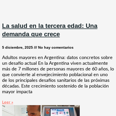
La salud en la tercera edad: Una
demanda que crece
5 diciembre, 2025
No hay comentarios
Adultos mayores en Argentina: datos concretos sobre
un desafío actual En la Argentina viven actualmente
más de 7 millones de personas mayores de 60 años, lo
que convierte al envejecimiento poblacional en uno
de los principales desafíos sanitarios de las próximas
décadas. Este crecimiento sostenido de la población
mayor impacta
Leer »