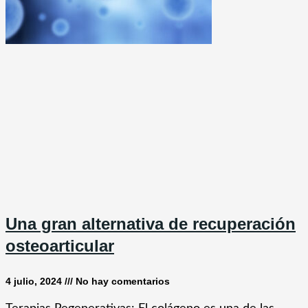
Una gran alternativa de recuperación
osteoarticular
4 julio, 2024
No hay comentarios