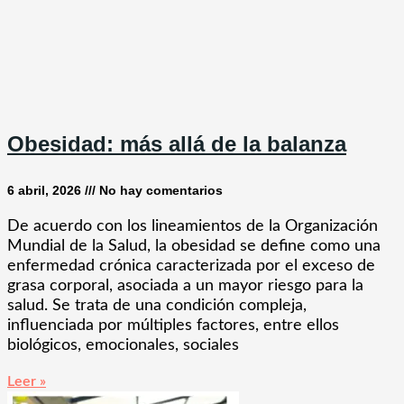
Obesidad: más allá de la balanza
6 abril, 2026
No hay comentarios
De acuerdo con los lineamientos de la Organización
Mundial de la Salud, la obesidad se define como una
enfermedad crónica caracterizada por el exceso de
grasa corporal, asociada a un mayor riesgo para la
salud. Se trata de una condición compleja,
influenciada por múltiples factores, entre ellos
biológicos, emocionales, sociales
Leer »