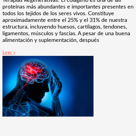
Terapias Regenerativas: El colágeno es una de las
proteínas más abundantes e importantes presentes en
todos los tejidos de los seres vivos. Constituye
aproximadamente entre el 25% y el 31% de nuestra
estructura, incluyendo huesos, cartílagos, tendones,
ligamentos, músculos y fascias. A pesar de una buena
alimentación y suplementación, después
Leer »