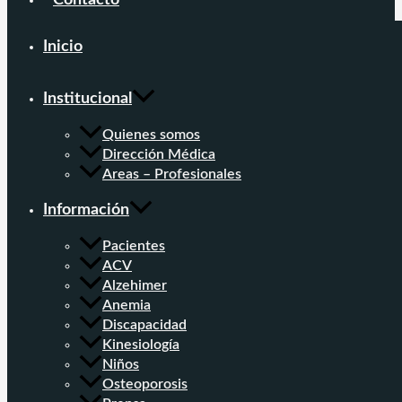
Contacto
Inicio
Institucional
Quienes somos
Dirección Médica
Areas – Profesionales
Información
Pacientes
ACV
Alzehimer
Anemia
Discapacidad
Kinesiología
Niños
Osteoporosis