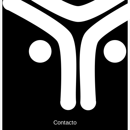
Contacto