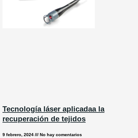
Tecnología láser aplicadaa la
recuperación de tejidos
9 febrero, 2024
No hay comentarios