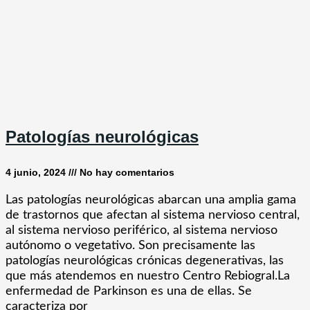
Patologías neurológicas
4 junio, 2024
No hay comentarios
Las patologías neurológicas abarcan una amplia gama
de trastornos que afectan al sistema nervioso central,
al sistema nervioso periférico, al sistema nervioso
autónomo o vegetativo. Son precisamente las
patologías neurológicas crónicas degenerativas, las
que más atendemos en nuestro Centro Rebiogral.La
enfermedad de Parkinson es una de ellas. Se
caracteriza por