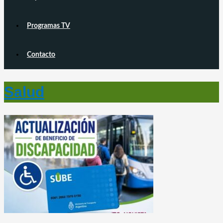
Programas TV
Contacto
Salud