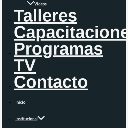
Videos
Talleres
Capacitacion
Programas
TV
Contacto
Inicio
Institucional