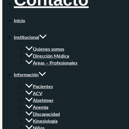
Inicio
Institucional
Quienes somos
Dirección Médica
Areas – Profesionales
Información
Pacientes
ACV
Alzehimer
Anemia
Discapacidad
Kinesiología
Niños