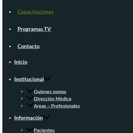
Capacitaciones
Programas TV
Contacto
Inicio
Institucional
Quienes somos
Dirección Médica
Areas – Profesionales
Información
Pacientes