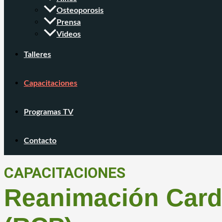
Osteoporosis
Prensa
Videos
Talleres
Capacitaciones
Programas TV
Contacto
CAPACITACIONES
Reanimación Card