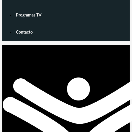
Programas TV
Contacto