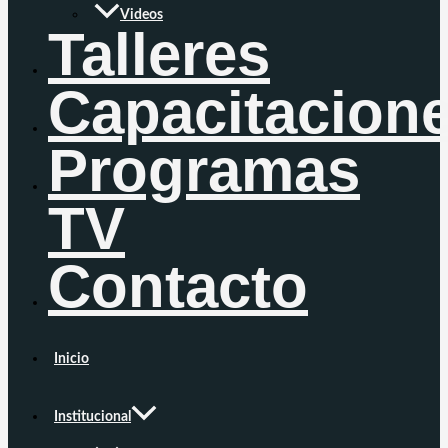
Videos
Talleres
Capacitacion
Programas
TV
Contacto
Inicio
Institucional