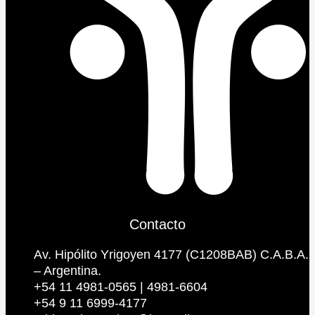
Contacto
Av. Hipólito Yrigoyen 4177 (C1208BAB) C.A.B.A.
– Argentina.
+54 11 4981-0565 | 4981-6604
+54 9 11 6999-4177