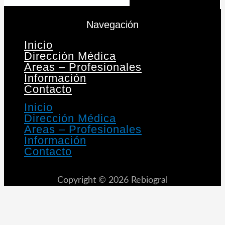
Navegación
Inicio
Dirección Médica
Areas – Profesionales
Información
Contacto
Inicio
Dirección Médica
Areas – Profesionales
Información
Contacto
Copyright © 2026 Rebiogral