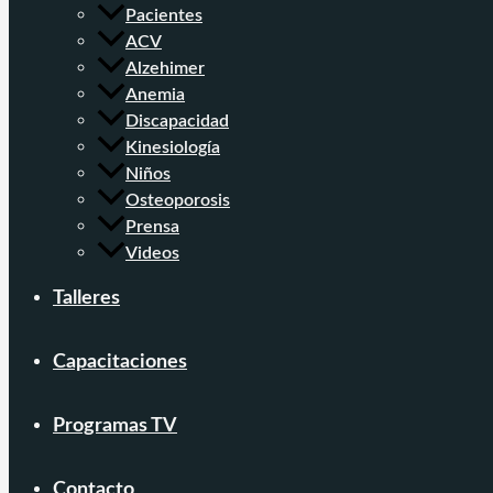
Pacientes
ACV
Alzehimer
Anemia
Discapacidad
Kinesiología
Niños
Osteoporosis
Prensa
Videos
Talleres
Capacitaciones
Programas TV
Contacto