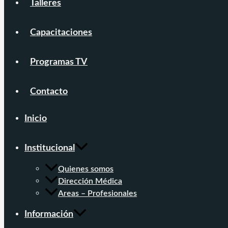
Talleres
Capacitaciones
Programas TV
Contacto
Inicio
Institucional
Quienes somos
Dirección Médica
Areas – Profesionales
Información