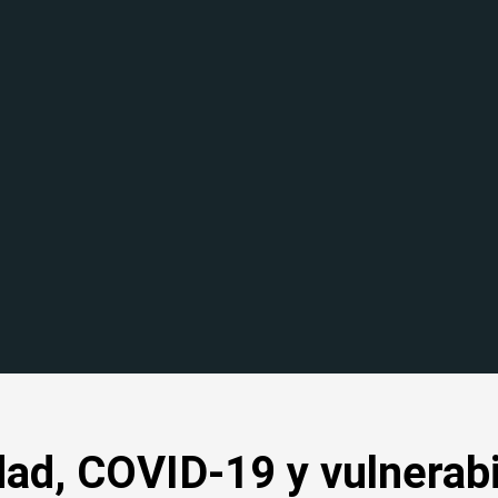
ad, COVID-19 y vulnerabi