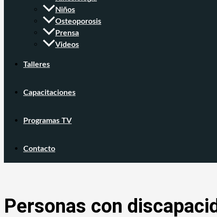
Niños
Osteoporosis
Prensa
Videos
Talleres
Capacitaciones
Programas TV
Contacto
Personas con discapacid