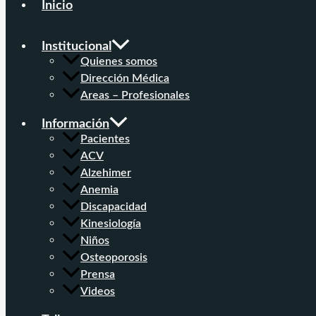
Inicio
Institucional
Quienes somos
Dirección Médica
Areas – Profesionales
Información
Pacientes
ACV
Alzehimer
Anemia
Discapacidad
Kinesiología
Niños
Osteoporosis
Prensa
Videos