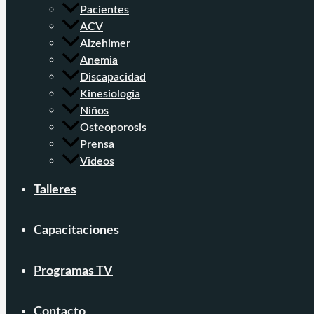
Pacientes
ACV
Alzehimer
Anemia
Discapacidad
Kinesiología
Niños
Osteoporosis
Prensa
Videos
Talleres
Capacitaciones
Programas TV
Contacto