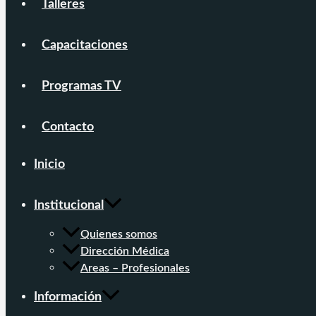
Talleres
Capacitaciones
Programas TV
Contacto
Inicio
Institucional
Quienes somos
Dirección Médica
Areas – Profesionales
Información