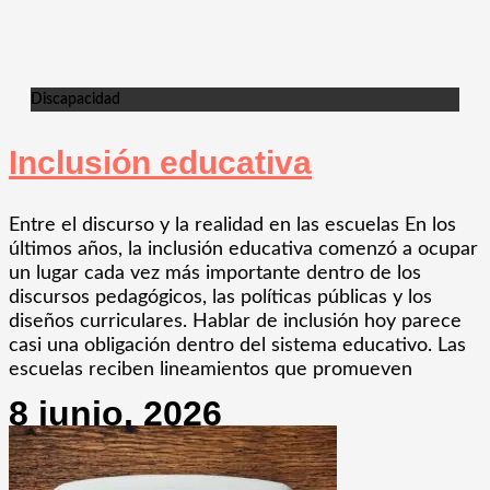
Discapacidad
Inclusión educativa
Entre el discurso y la realidad en las escuelas En los
últimos años, la inclusión educativa comenzó a ocupar
un lugar cada vez más importante dentro de los
discursos pedagógicos, las políticas públicas y los
diseños curriculares. Hablar de inclusión hoy parece
casi una obligación dentro del sistema educativo. Las
escuelas reciben lineamientos que promueven
8 junio, 2026