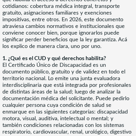
cotidianos: cobertura médica integral, transporte
gratuito, asignaciones familiares y exenciones
impositivas, entre otros. En 2026, este documento
atraviesa cambios normativos e institucionales que
conviene conocer bien, porque ignorarlos puede
significar perder beneficios que la ley garantiza. Acá
los explico de manera clara, uno por uno.
1. ¿Qué es el CUD y qué derechos habilita?
El Certificado Único de Discapacidad es un
documento público, gratuito y de validez en todo el
territorio nacional. Lo emite una junta evaluadora
interdisciplinaria que está integrada por profesionales
de distintas áreas de la salud; luego de analizar la
documentación médica del solicitante. Puede pedirlo
cualquier persona cuya condición de salud se
enmarque en las siguientes categorías: discapacidad
motora, visual, auditiva, intelectual o mental; y
también condiciones relacionadas con los sistemas
respiratorio, cardiovascular, renal, urológico, digestivo