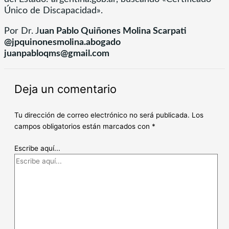
Único de Discapacidad».
Por Dr. J
uan Pablo Quiñones Molina Scarpati
@jpquinonesmolina.abogado
juanpabloqms@gmail.com
Deja un comentario
Tu dirección de correo electrónico no será publicada.
Los
campos obligatorios están marcados con
*
Escribe aquí...