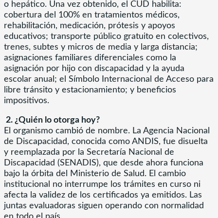
o hepático. Una vez obtenido, el CUD habilita:
cobertura del 100% en tratamientos médicos,
rehabilitación, medicación, prótesis y apoyos
educativos; transporte público gratuito en colectivos,
trenes, subtes y micros de media y larga distancia;
asignaciones familiares diferenciales como la
asignación por hijo con discapacidad y la ayuda
escolar anual; el Símbolo Internacional de Acceso para
libre tránsito y estacionamiento; y beneficios
impositivos.
2. ¿Quién lo otorga hoy?
El organismo cambió de nombre. La Agencia Nacional
de Discapacidad, conocida como ANDIS, fue disuelta
y reemplazada por la Secretaría Nacional de
Discapacidad (SENADIS), que desde ahora funciona
bajo la órbita del Ministerio de Salud. El cambio
institucional no interrumpe los trámites en curso ni
afecta la validez de los certificados ya emitidos. Las
juntas evaluadoras siguen operando con normalidad
en todo el país.