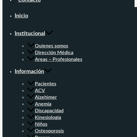
Contacto
Inicio
Institucional
Quienes somos
Dirección Médica
Areas – Profesionales
Información
Pacientes
ACV
Alzehimer
Anemia
Discapacidad
Kinesiología
Niños
Osteoporosis