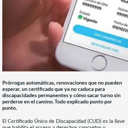
Prórrogas automáticas, renovaciones que no pueden
esperar, un certificado que ya no caduca para
discapacidades permanentes y cómo sacar turno sin
perderse en el camino. Todo explicado punto por
punto.
El Certificado Único de Discapacidad (CUD) es la llave
que habilita el acceso a derechos concretos y