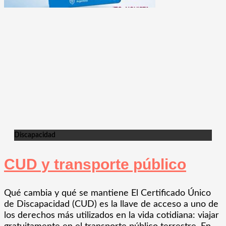
Discapacidad
CUD y transporte público
Qué cambia y qué se mantiene El Certificado Único
de Discapacidad (CUD) es la llave de acceso a uno de
los derechos más utilizados en la vida cotidiana: viajar