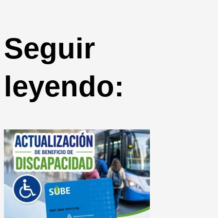
Seguir
leyendo: