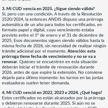
3. Mi CUD vencía en 2025. ¿Sigue siendo válido?
Sí, pero con una condición. A través de la Resolución
2520/2024, la entonces ANDIS dispuso una prórroga
automática de un año para todos los certificados, en
formato papel y digital, cuyo vencimiento estaba
previsto entre el 1° de enero y el 31 de diciembre de
2025. Esos documentos siguen siendo válidos hasta la
misma fecha de 2026, sin necesidad de realizar ningún
trámite adicional por el momento.
Atención: esta
prórroga tiene fecha de vencimiento y no se va a
renovar
. Quienes se encuentren en esta situación
deberán iniciar el trámite de renovación durante
2026, antes de que expire la extensión. No conviene
dejarlo para último momento: los turnos en las juntas
evaluadoras suelen tener demanda.
4. Mi CUD venció en 2022, 2023 o 2024. ¿Qué hago?
Estos certificados no están alcanzados por la prórroga
y debieron renovarse durante 2025. Si aún no se