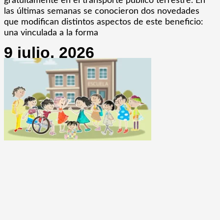
gratuitamente en el transporte público terrestre. En
las últimas semanas se conocieron dos novedades
que modifican distintos aspectos de este beneficio:
una vinculada a la forma
9 julio, 2026