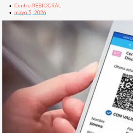
Centro REBIOGRAL
mayo 5, 2026