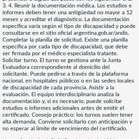
3. 4. Reunir la documentación médica. Los estudios e
informes deben tener una antigüedad no mayor a 12
meses y acreditar el diagnóstico. La documentación
específica varía según el tipo de discapacidad y puede
consultarse en el sitio oficial argentina.gob.ar/andis.
Completar la planilla de solicitud. Existe una planilla
específica por cada tipo de discapacidad, que debe
ser firmada por el médico especialista tratante.
Solicitar turno. El turno se gestiona ante la Junta
Evaluadora correspondiente al domicilio del
solicitante. Puede pedirse a través de la plataforma
nacional, en hospitales públicos o en las sedes locales
de discapacidad de cada provincia. Asistir a la
evaluación. El equipo interdisciplinario analiza la
documentación y, si es necesario, puede solicitar
estudios o informes adicionales antes de emitir el
certificado. Consejo práctico: los turnos suelen tener
alta demanda. Conviene solicitarlo con anticipación y
no esperar al límite de vencimiento del certificado.