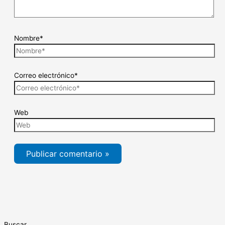
Nombre*
Correo electrónico*
Web
Buscar