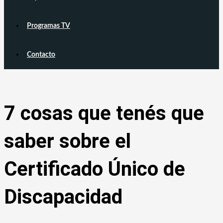
Programas TV
Contacto
7 cosas que tenés que
saber sobre el
Certificado Único de
Discapacidad