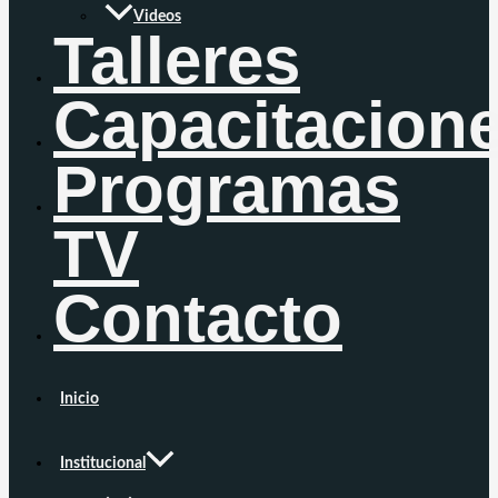
Videos
Talleres
Capacitacion
Programas
TV
Contacto
Inicio
Institucional